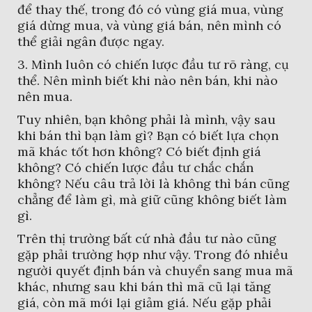
để thay thế, trong đó có vùng giá mua, vùng
giá dừng mua, và vùng giá bán, nên mình có
thể giải ngân được ngay.
3. Mình luôn có chiến lược đầu tư rõ ràng, cụ
thể. Nên mình biết khi nào nên bán, khi nào
nên mua.
Tuy nhiên, bạn không phải là mình, vậy sau
khi bán thì bạn làm gì? Bạn có biết lựa chọn
mã khác tốt hơn không? Có biết định giá
không? Có chiến lược đầu tư chắc chắn
không? Nếu câu trả lời là không thì bán cũng
chẳng để làm gì, mà giữ cũng không biết làm
gì.
Trên thị trường bất cứ nhà đầu tư nào cũng
gặp phải trường hợp như vậy. Trong đó nhiều
người quyết định bán và chuyển sang mua mã
khác, nhưng sau khi bán thì mã cũ lại tăng
giá, còn mã mới lại giảm giá. Nếu gặp phải